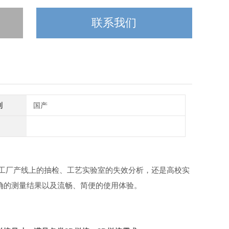
联系我们
别
国产
于工厂产线上的抽检、工艺实验室的失效分析，还是高校实
确的测量结果以及流畅、简便的使用体验。