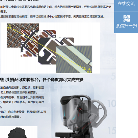
在线交流
微信扫一扫