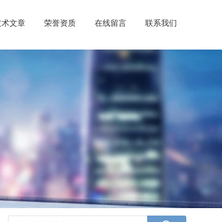
技术文章
荣誉资质
在线留言
联系我们