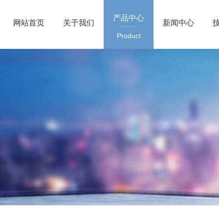
产品中心
网站首页
关于我们
新闻中心
Product