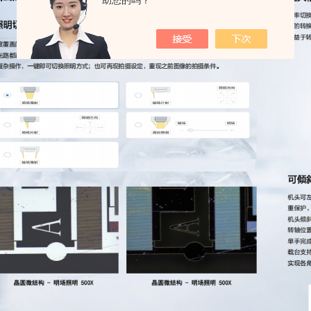
助您的吗？