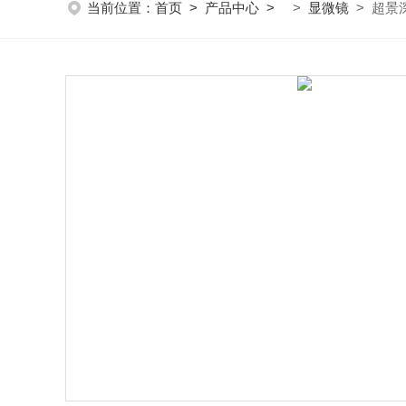
当前位置：
首页
>
产品中心
>
>
显微镜
> 超景