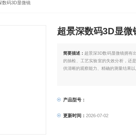
深数码3D显微镜
超景深数码3D显微
简要描述：
超景深3D数码显微镜拥有
的抽检、工艺实验室的失效分析，还
供清晰的观察能力、精确的测量结果以
产品型号：
更新时间：
2026-07-02