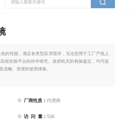
镜
出色的性能，满足各类型应用需求，无论您用于工厂产线上
是高校实验平台的科学研究、政府机关的检验鉴定，均可提
及流畅、简便的使用体验。
厂商性质：
代理商
访 问 量：
536