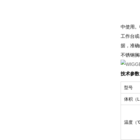
中使用。
工作台或
据，准确
不锈钢搁
技术参数
型号
体积（
温度（