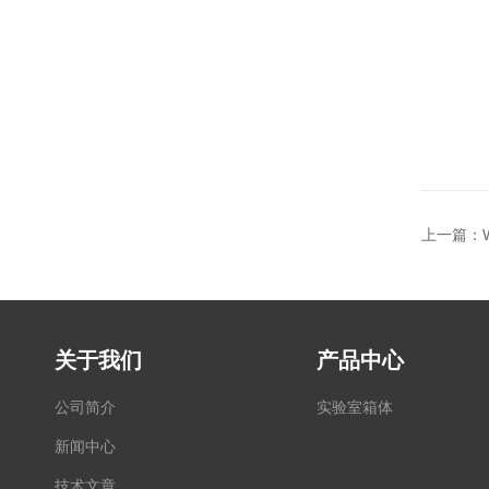
上一篇：
关于我们
产品中心
公司简介
实验室箱体
新闻中心
技术文章