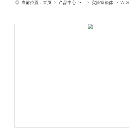
当前位置：
首页
>
产品中心
>
>
实验室箱体
> WIG