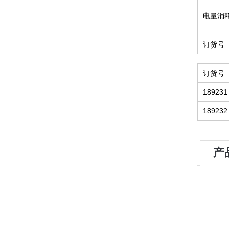
电量消
订货号
订货号
189231
189232
产