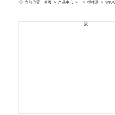
当前位置：
首页
>
产品中心
>
>
搅拌器
> WIG