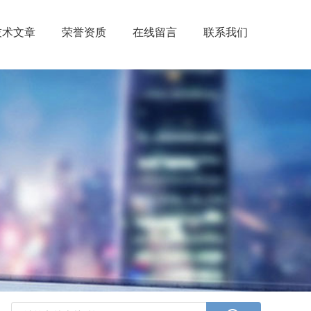
技术文章
荣誉资质
在线留言
联系我们