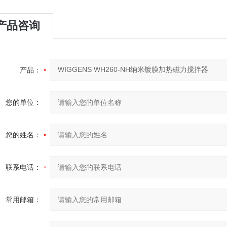
产品咨询
产品：
您的单位：
您的姓名：
联系电话：
常用邮箱：