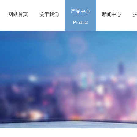
产品中心
网站首页
关于我们
新闻中心
Product