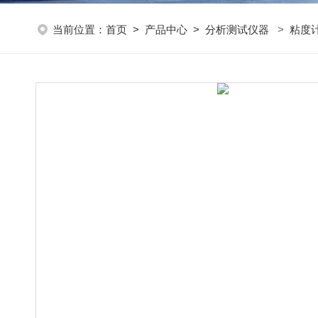
当前位置：
首页
>
产品中心
>
分析测试仪器
>
粘度