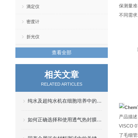
保测量准
滴定仪
不同需求
密度计
折光仪
查看全部
相关文章
RELATED ARTICLES
纯水及超纯水机在细胞培养中的应用
Chem
产品描述
如何正确选择和使用透气热封膜进行细胞培养
VISC
了毛细管