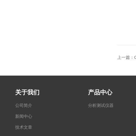
上一篇：
关于我们
产品中心
公司简介
分析测试仪器
新闻中心
技术文章