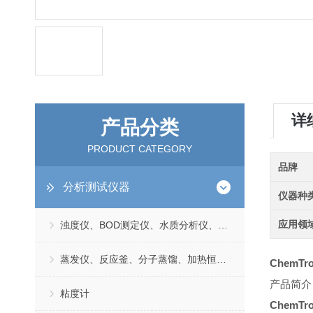
详
产品分类
PRODUCT CATEGORY
品牌
分析测试仪器
仪器种
应用领
浊度仪、BOD测定仪、水质分析仪、TDS测定仪
蒸发仪、反应釜、分子蒸馏、加热恒温浴槽
ChemT
产品简介
粘度计
ChemT