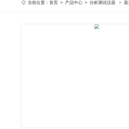
当前位置：
首页
>
产品中心
>
分析测试仪器
>
蒸