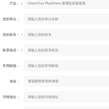
产品：
您的单位：
您的姓名：
联系电话：
常用邮箱：
省份：
详细地址：