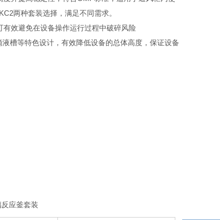
1和KC2两种套装选择，满足不同需求。
可有效避免在设备操作运行过程中破碎风险
滴液槽等特色设计，有效降低设备的总体高度，保证设备