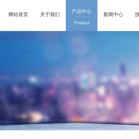
产品中心
网站首页
关于我们
新闻中心
Product