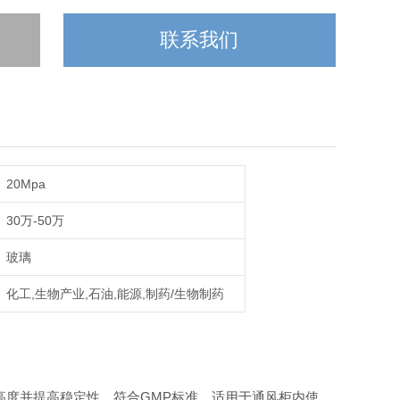
联系我们
20Mpa
30万-50万
玻璃
化工,生物产业,石油,能源,制药/生物制药
高度并提高稳定性，符合GMP标准，适用于通风柜内使