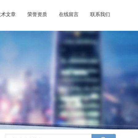
技术文章
荣誉资质
在线留言
联系我们