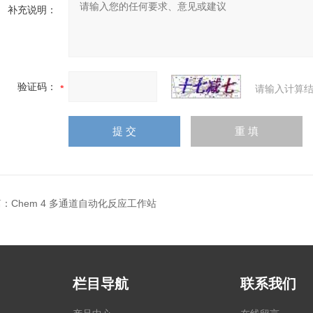
补充说明：
验证码：
请输入计算结
篇：
Chem 4 多通道自动化反应工作站
栏目导航
联系我们