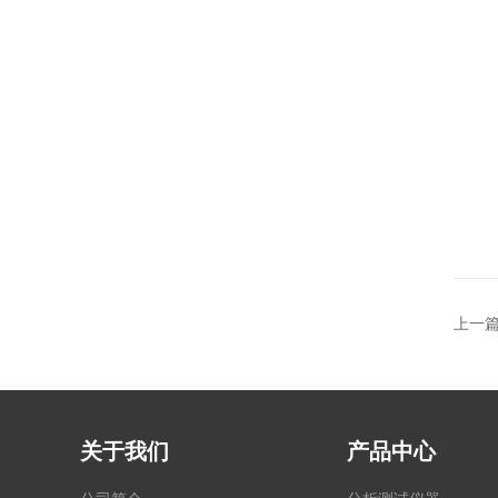
上一
关于我们
产品中心