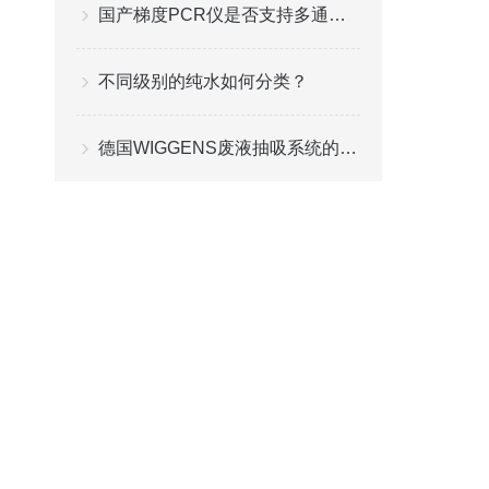
国产梯度PCR仪是否支持多通道检测和高通量实验？
不同级别的纯水如何分类？
德国WIGGENS废液抽吸系统的使用注意细节