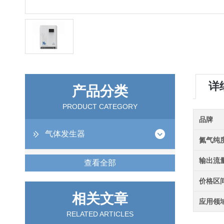
详
产品分类
PRODUCT CATEGORY
品牌
气体发生器
氮气纯
输出流
查看全部
价格区
相关文章
应用领
RELATED ARTICLES