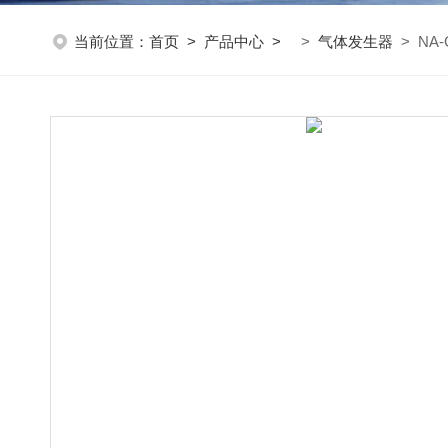
当前位置：
首页
>
产品中心
>
>
气体发生器
> NA