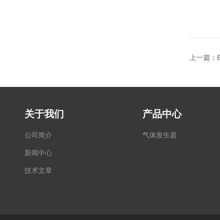
上一篇：
关于我们
产品中心
公司简介
气体发生器
新闻中心
技术文章