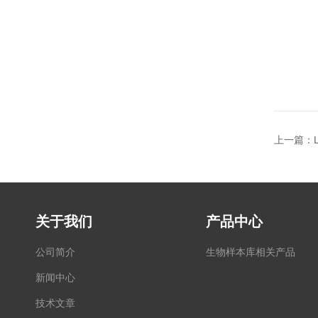
上一篇：
关于我们
产品中心
公司简介
生物样本库相关产品
新闻中心
技术文章