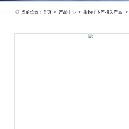
当前位置：
首页
>
产品中心
>
生物样本库相关产品