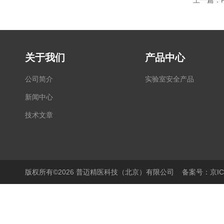
上一篇：
关于我们
产品中心
公司简介
实验室安全产品
新闻中心
技术文章
版权所有©2026 普迈精医科技（北京）有限公司
备案号：京ICP