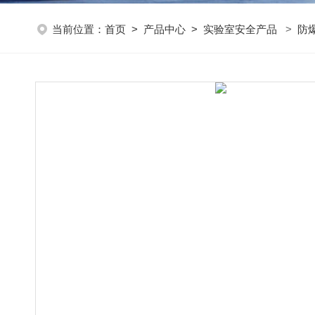
当前位置：
首页
>
产品中心
>
实验室安全产品
>
防