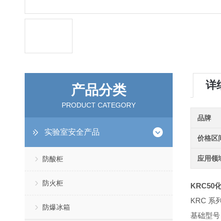
详
产品分类
PRODUCT CATEGORY
品牌
实验室安全产品
价格区
应用领
防酸柜
防火柜
KRC5
KRC 
防爆冰箱
基础型号