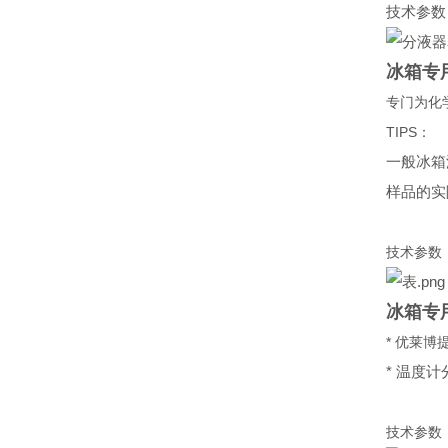
技术参数
冰箱专
专门为化
TIPS：
一般冰箱
样品的实
技术参数
冰箱专
* 优莱
* 温度计分
技术参数