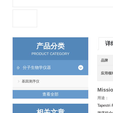
详
产品分类
PRODUCT CATEGORY
品牌
分子生物学仪器
应用领
基因测序仪
Miss
查看全部
用途：
Tape
相关文章
测序组合