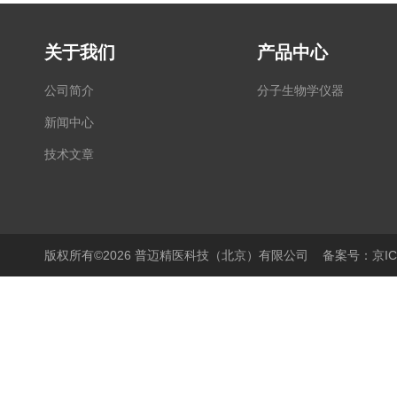
关于我们
产品中心
公司简介
分子生物学仪器
新闻中心
技术文章
版权所有©2026 普迈精医科技（北京）有限公司
备案号：京ICP