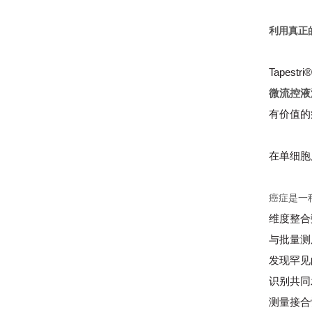
利用真正
Tapes
微流控液
有价值的
在单细胞
癌症是一
维度整合
与批量测
发现罕见
识别共同
测量接合