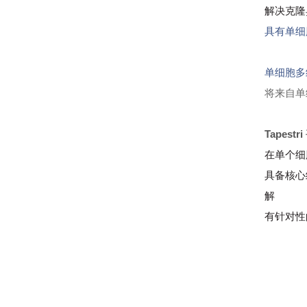
解决克隆
具有单细
单细胞多
将来自单
Tapestri
在单个细
具备核心
解
有针对性