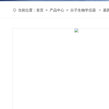
当前位置：
首页
>
产品中心
>
分子生物学仪器
>
基