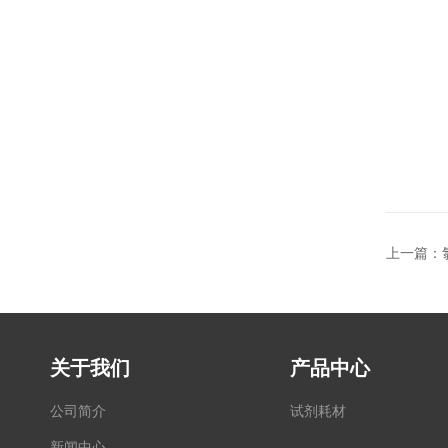
上一篇：
关于我们
产品中心
公司简介
试剂耗材
新闻中心