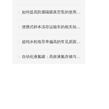
如何提高防腐隔膜真空泵的使用寿命？
便携式样本冻存运输车的相关知识普及
超纯水机电导率偏高的常见原因分析
自动化液氮罐：高效液氮存储与管理的关键