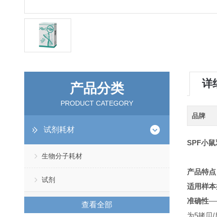
详
产品分类
PRODUCT CATEGORY
品牌
试剂耗材
SPF小
生物分子耗材
产品特点
试剂
适用样本
准确性
—
查看全部
为5拷贝