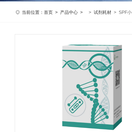
当前位置：
首页
>
产品中心
>
>
试剂耗材
> SPF