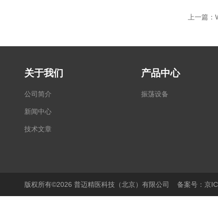
上一篇：
关于我们
产品中心
公司简介
振荡设备
新闻中心
技术文章
版权所有©2026 普迈精医科技（北京）有限公司
备案号：京ICP