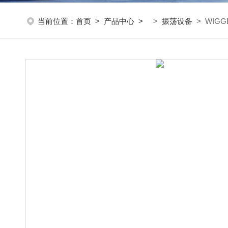
当前位置：
首页
>
产品中心
>
>
振荡设备
> WIGG