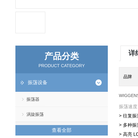
详
产品分类
PRODUCT CATEGORY
品牌
振荡设备
WIGGEN
振荡器
振荡速度：
涡旋振荡
> 往复
> 多种
查看全部
> 高亮 