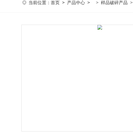
当前位置：
首页
>
产品中心
>
>
样品破碎产品
>