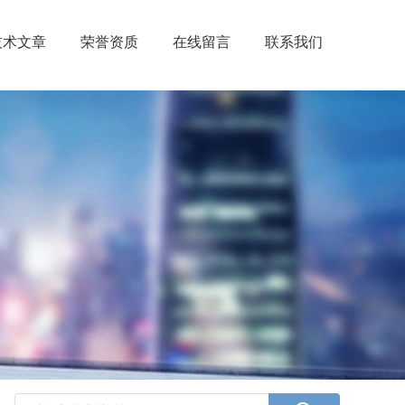
技术文章
荣誉资质
在线留言
联系我们