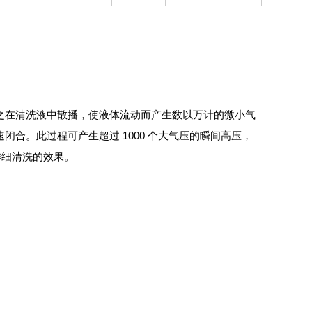
之在清洗液中散播，使液体流动而产生数以万计的微小气
合。此过程可产生超过 1000 个大气压的瞬间高压，
详细清洗的效果。