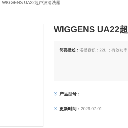
 WIGGENS UA22超声波清洗器
WIGGENS UA2
简要描述：
浴槽容积：22L ；有效功率：
产品型号：
更新时间：
2026-07-01