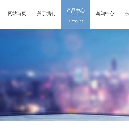
产品中心
网站首页
关于我们
新闻中心
Product