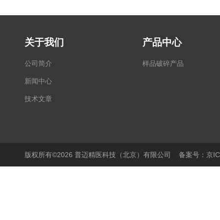
关于我们
产品中心
公司简介
样品破碎产品
新闻中心
技术文章
版权所有©2026 普迈精医科技（北京）有限公司
备案号：京ICP