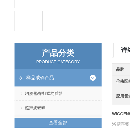
详
产品分类
PRODUCT CATEGORY
品牌
样品破碎产品
价格区
均质器/拍打式均质器
应用领
超声波破碎
WIGGE
查看全部
浴槽容积