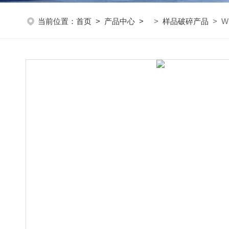
当前位置：
首页
>
产品中心
>
>
样品破碎产品
> W