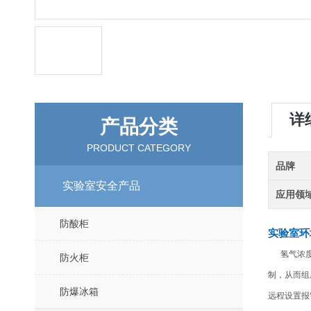
详
产品分类
PRODUCT CATEGORY
品牌
实验室安全产品
应用领
防酸柜
实验室环
氢气浓度监
防火柜
制，从而组
防爆冰箱
远程设置报