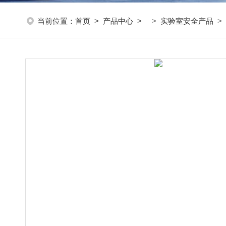
当前位置：
首页
>
产品中心
>
>
实验室安全产品
>