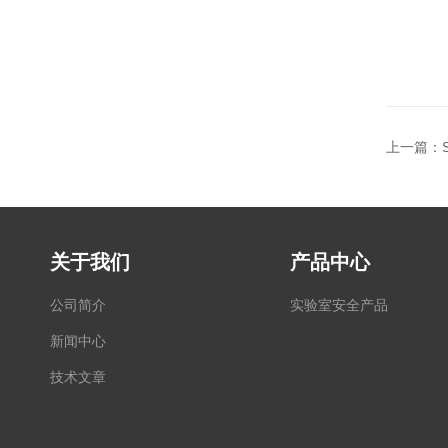
上一篇：
关于我们
产品中心
公司简介
实验室安全产品
新闻中心
技术文章