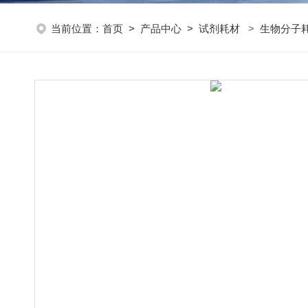
当前位置：
首页
>
产品中心
>
试剂耗材
>
生物分子