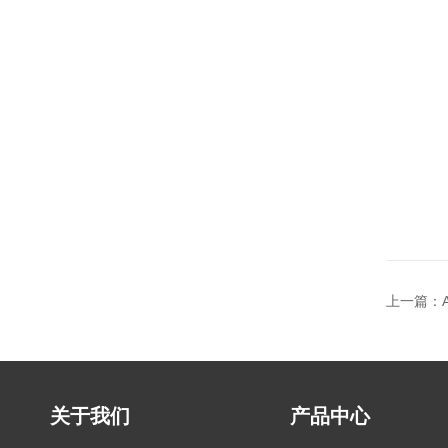
上一篇：
关于我们
产品中心