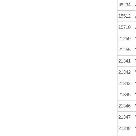
99234
15512
15710
21250
21255
21341
21342
21343
21345
21346
21347
21348