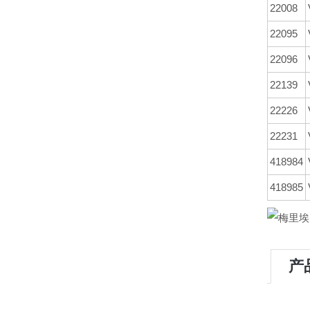
22008
22095
22096
22139
22226
22231
418984
418985
产