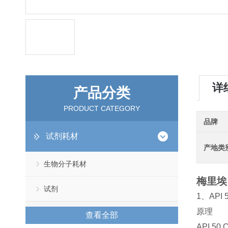
详
产品分类
PRODUCT CATEGORY
品牌
试剂耗材
产地类
生物分子耗材
梅里埃 
试剂
1、API
原理
查看全部
API 5