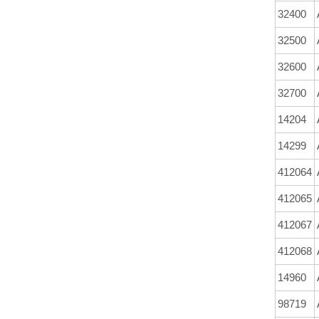
32400
32500
32600
32700
14204
14299
412064
412065
412067
412068
14960
98719