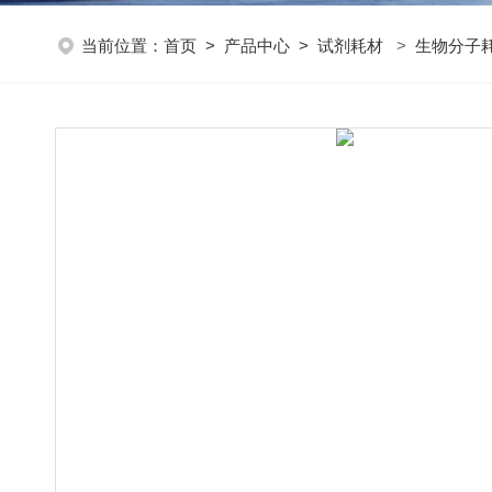
当前位置：
首页
>
产品中心
>
试剂耗材
>
生物分子