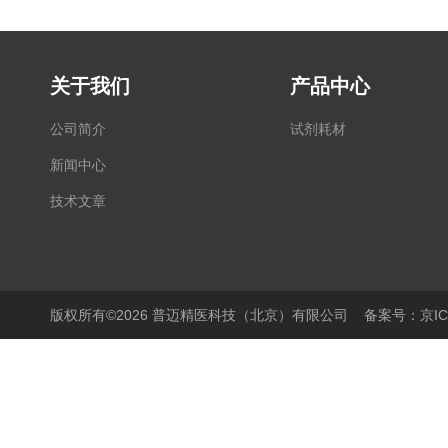
关于我们
产品中心
公司简介
试剂耗材
新闻中心
技术文章
版权所有©2026 普迈精医科技（北京）有限公司
备案号：京ICP