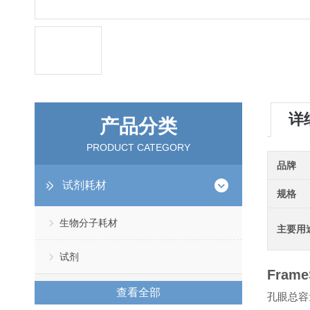
详
产品分类
PRODUCT CATEGORY
品牌
试剂耗材
规格
生物分子耗材
主要用
试剂
Fram
查看全部
孔眼总容量