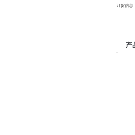
订货信息
产