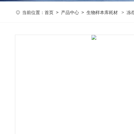
当前位置：
首页
>
产品中心
>
生物样本库耗材
>
冻