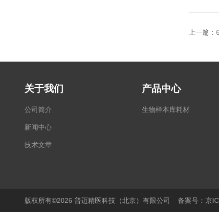
上一篇：
关于我们
产品中心
公司简介
生物样本库耗材
新闻中心
技术文章
版权所有©2026 普迈精医科技（北京）有限公司
备案号：京ICP