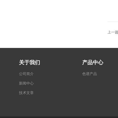
上一
关于我们
产品中心
公司简介
色谱产品
新闻中心
技术文章