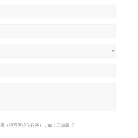
果（填写阿拉伯数字），如：三加四=7