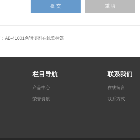
篇：
AB-41001色谱溶剂在线监控器
栏目导航
联系我们
产品中心
在线留言
荣誉资质
联系方式