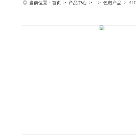
当前位置：
首页
>
产品中心
>
>
色谱产品
> 41