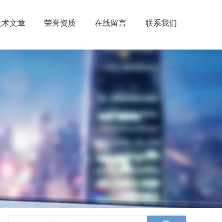
技术文章
荣誉资质
在线留言
联系我们