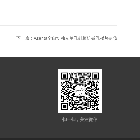
下一篇：
Azenta全自动独立单孔封板机微孔板热封仪
扫一扫，关注微信