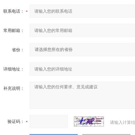
联系电话：
常用邮箱：
省份：
详细地址：
补充说明：
验证码：
请输入计算结