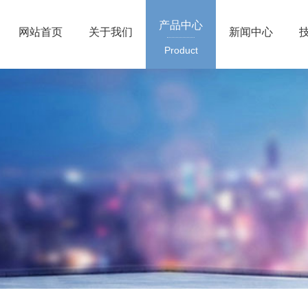
产品中心
网站首页
关于我们
新闻中心
Product