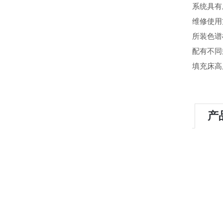
系统具有
维修使用
所装色谱
配有不同
填充床高
产