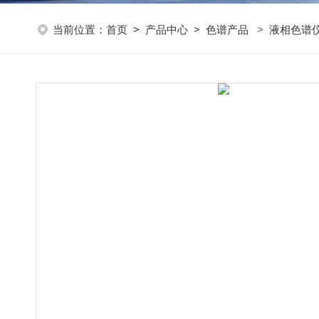
当前位置：
首页
>
产品中心
>
色谱产品
>
液相色谱