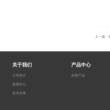
上一篇：
关于我们
产品中心
公司简介
色谱产品
新闻中心
技术文章