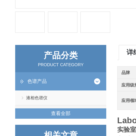
详
产品分类
PRODUCT CATEGORY
品牌
色谱产品
应用级
液相色谱仪
应用领
查看全部
Labo
实验
相关文章