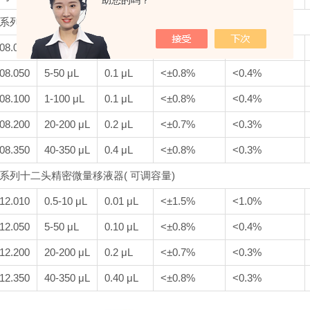
助您的吗？
5 系列八头精密微量移液器( 可调容量)
08.010
0.5-10 μL
0.01 μL
<±1.5%
<1.0%
08.050
5-50 μL
0.1 μL
<±0.8%
<0.4%
08.100
1-100 μL
0.1 μL
<±0.8%
<0.4%
08.200
20-200 μL
0.2 μL
<±0.7%
<0.3%
08.350
40-350 μL
0.4 μL
<±0.8%
<0.3%
5 系列十二头精密微量移液器( 可调容量)
12.010
0.5-10 μL
0.01 μL
<±1.5%
<1.0%
12.050
5-50 μL
0.10 μL
<±0.8%
<0.4%
12.200
20-200 μL
0.2 μL
<±0.7%
<0.3%
12.350
40-350 μL
0.40 μL
<±0.8%
<0.3%