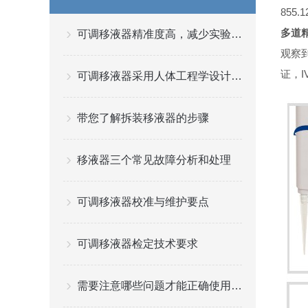
855
多道
可调移液器精准度高，减少实验误差
观察
证，I
可调移液器采用人体工程学设计且工作速度可调节
带您了解拆装移液器的步骤
移液器三个常见故障分析和处理
可调移液器校准与维护要点
可调移液器检定技术要求
需要注意哪些问题才能正确使用可调移液器