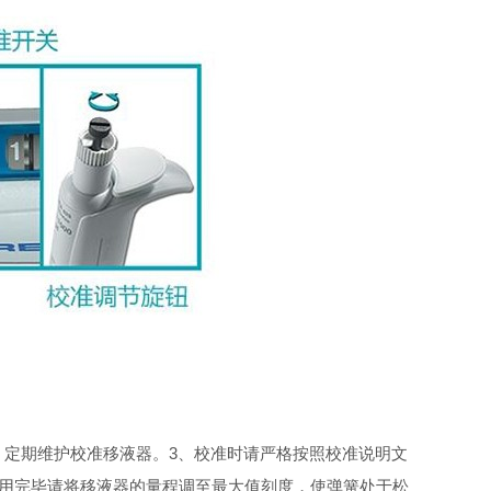
、定期维护校准移液器。
3、校准时请严格按照校准说明文
使用完毕请将移液器的量程调至最大值刻度，使弹簧处于松