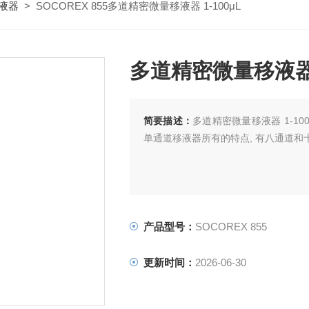
液器
> SOCOREX 855多道精密微量移液器 1-100μL
多道精密微量移液器 1
简要描述：
多道精密微量移液器 1-10
单通道移液器所有的特点, 有八通道和
产品型号：
SOCOREX 855
更新时间：
2026-06-30