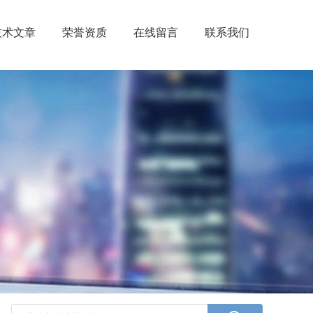
技术文章
荣誉资质
在线留言
联系我们