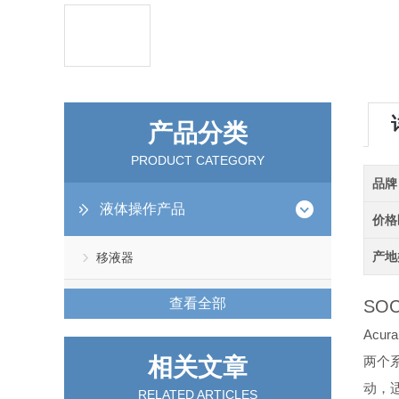
产品分类
PRODUCT CATEGORY
品牌
液体操作产品
价格
产地
移液器
查看全部
SOC
Acu
相关文章
两个
动，
RELATED ARTICLES