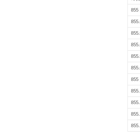
85
855.
855.
855.
855.
855.
85
855.
855.
855.
855.