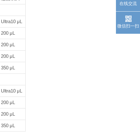
在线交流
Ultra10 μL
微信扫一扫
200 μL
200 μL
200 μL
350 μL
Ultra10 μL
200 μL
200 μL
350 μL