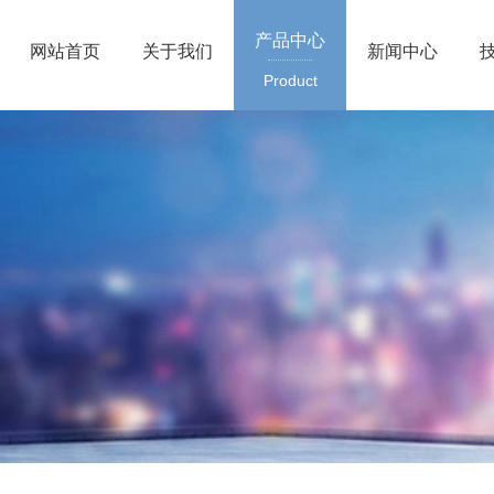
产品中心
网站首页
关于我们
新闻中心
Product