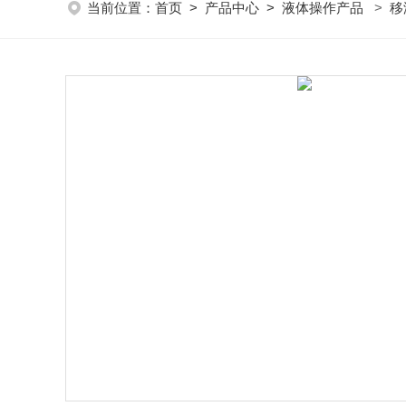
当前位置：
首页
>
产品中心
>
液体操作产品
>
移