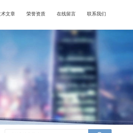
技术文章
荣誉资质
在线留言
联系我们