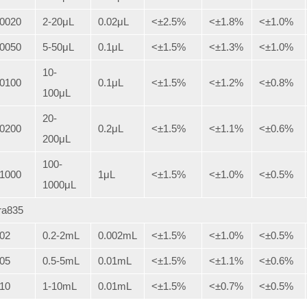
.0020
2-20μL
0.02μL
<±2.5%
<±1.8%
<±1.0%
.0050
5-50μL
0.1μL
<±1.5%
<±1.3%
<±1.0%
10-
.0100
0.1μL
<±1.5%
<±1.2%
<±0.8%
100μL
20-
.0200
0.2μL
<±1.5%
<±1.1%
<±0.6%
200μL
100-
.1000
1μL
<±1.5%
<±1.0%
<±0.5%
1000μL
ra835
.02
0.2-2mL
0.002mL
<±1.5%
<±1.0%
<±0.5%
.05
0.5-5mL
0.01mL
<±1.5%
<±1.1%
<±0.6%
.10
1-10mL
0.01mL
<±1.5%
<±0.7%
<±0.5%