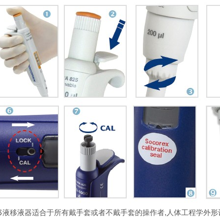
移液
移液器适合于所有戴手套或者不戴手套的操作者,人体工程学外形