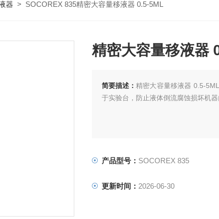
液器
> SOCOREX 835精密大容量移液器 0.5-5ML
精密大容量移液器 0.
简要描述：
精密大容量移液器 0.5-
于实验台，防止液体倒流腐蚀损坏机器
产品型号：
SOCOREX 835
更新时间：
2026-06-30