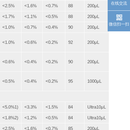
在线交流
<2.5%
<1.6%
<0.7%
88
200μL
<1.7%
<1.1%
<0.5%
88
200μL
微信扫一扫
<1.0%
<0.7%
<0.4%
90
200μL
<1.0%
<0.6%
<0.2%
92
200μL
<0.6%
<0.4%
<0.2%
90
200μL
<0.5%
<0.4%
<0.2%
95
1000μL
<5.0%1)
<3.3%
<1.5%
84
Ultra10μL
<1.8%2)
<1.2%
<0.5%
84
Ultra10μL
<2.5%
<1.6%
<0.7%
85
200μL