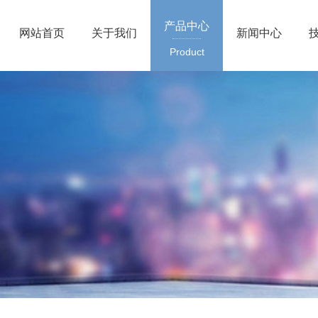
产品中心
网站首页
关于我们
新闻中心
Product