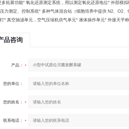
更多拓展功能
* 氧化还原测定系统，用以测定氧化还原电位
* 外部模
* 压力测定、控制系统
* 多种气体混合站（细胞培养中提供 N2、O2
生灯
* 真空抽滤单元，空气压缩机供气单元
* 液体操作单元
* 外接天平
产品咨询
产品：
您的单位：
您的姓名：
联系电话：