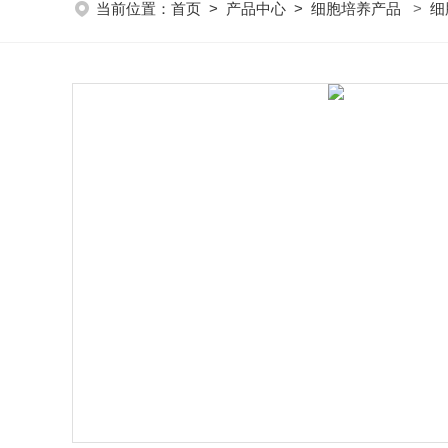
当前位置：
首页
>
产品中心
>
细胞培养产品
>
细