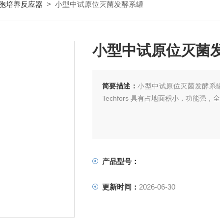
胞培养反应器
> 小型中试原位灭菌发酵系罐
小型中试原位灭菌
简要描述：
小型中试原位灭菌发酵系
Techfors 具有占地面积小，功能强，
产品型号：
更新时间：
2026-06-30