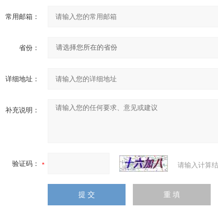
常用邮箱：
省份：
详细地址：
补充说明：
验证码：
请输入计算结