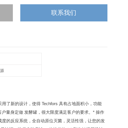
联系我们
能源
时采用了新的设计，使得 Techfors 具有占地面积小，功能
为客户量身定做 发酵罐，很大限度满足客户的要求。
* 操作
成度的反应系统，全自动原位灭菌，灵活性强，让您的发