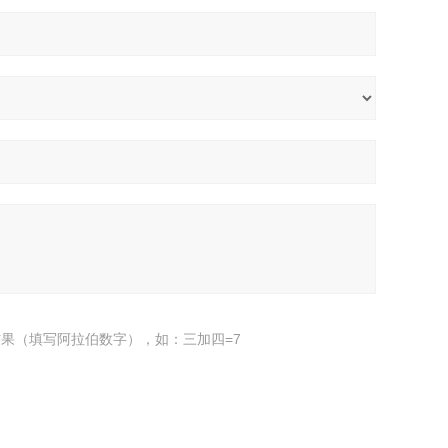
果（填写阿拉伯数字），如：三加四=7