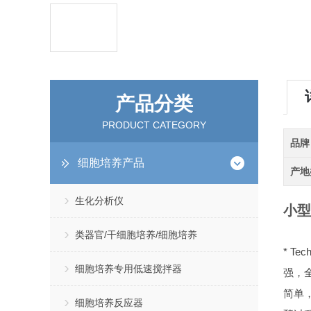
产品分类
PRODUCT CATEGORY
品牌
细胞培养产品
产地
生化分析仪
小型
类器官/干细胞培养/细胞培养
* T
细胞培养专用低速搅拌器
强，全
简单
细胞培养反应器