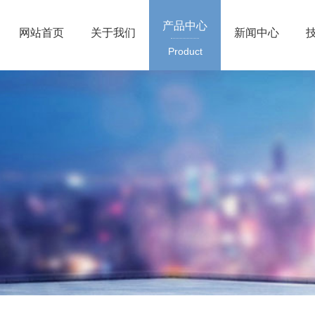
产品中心
网站首页
关于我们
新闻中心
Product