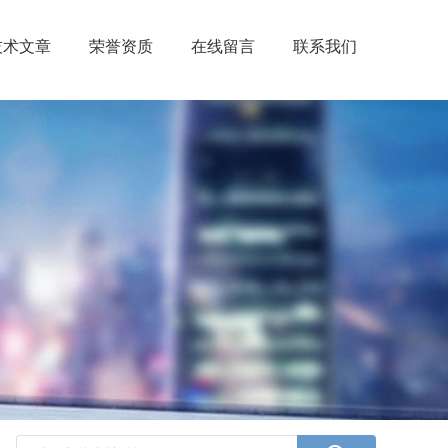
技术文章
荣誉资质
在线留言
联系我们