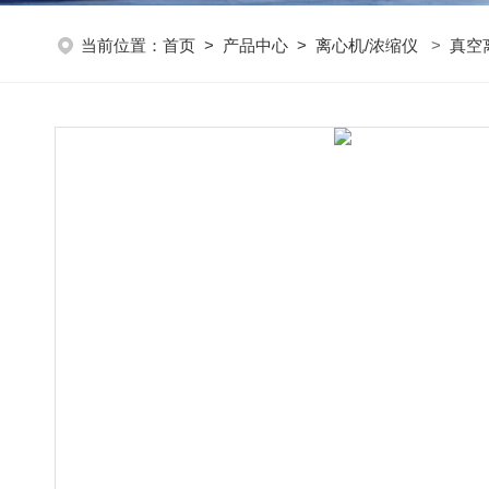
当前位置：
首页
>
产品中心
>
离心机/浓缩仪
>
真空