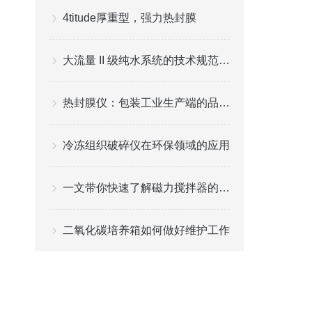
4titude厚重型，强力热封膜
大流量 II 级纯水系统的技术规范要求
热封膜仪：包装工业生产端的品质“守门员”
冷冻组织破碎仪在环保领域的应用
一文带你快速了解磁力搅拌器的工作原理
二氧化碳培养箱如何做好维护工作