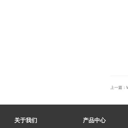
上一篇：
关于我们
产品中心