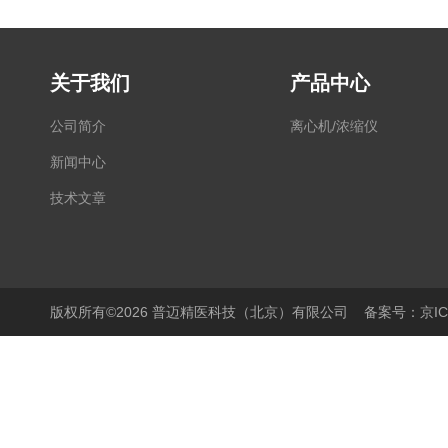
关于我们
产品中心
公司简介
离心机/浓缩仪
新闻中心
技术文章
版权所有©2026 普迈精医科技（北京）有限公司
备案号：京ICP