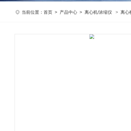
当前位置：
首页
>
产品中心
>
离心机/浓缩仪
>
离心