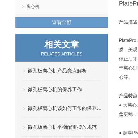
PlateP
离心机
产品描述
查看全部
PlatePro
相关文章
质，美观
RELATED ARTICLES
停止后才
于离心过
微孔板离心机产品亮点解析
心等。
微孔板离心机的保养工作
产品特点
●
大离心
微孔板离心机该如何正常的保养与维护？
盘更稳，
微孔板离心机平衡配重摆放规范
●
超厚P