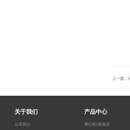
上一篇：
关于我们
产品中心
公司简介
离心机/浓缩仪